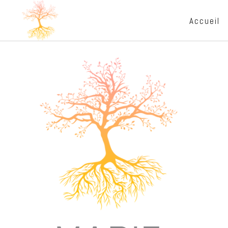
Accueil