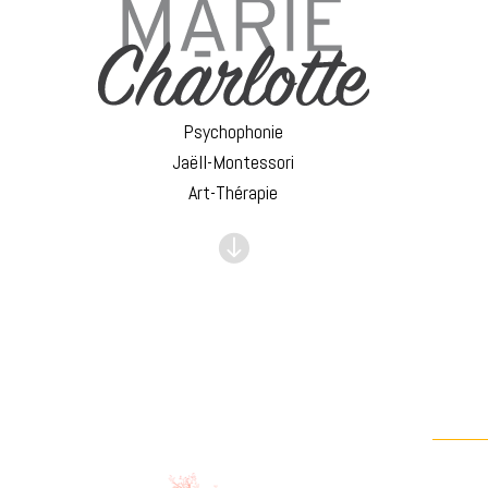
Psychophonie
Jaëll-Montessori
Art-Thérapie