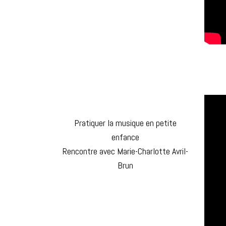
Pratiquer la musique en petite
enfance
Rencontre avec Marie-Charlotte Avril-
Brun