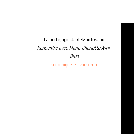
La pédagogie Jaëll-Montessori
Rencontre avec Marie-Charlotte Avril-
Brun
la-musique-et-vous.com