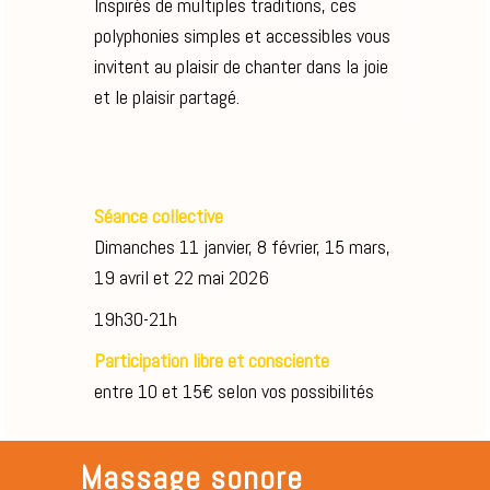
Inspirés de multiples traditions, ces
polyphonies simples et accessibles vous
invitent au plaisir de chanter dans la joie
et le plaisir partagé.
Séance collective
Dimanches 11 janvier, 8 février, 15 mars,
19 avril et 22 mai 2026
19h30-21h
Participation libre et consciente
entre 10 et 15€ selon vos possibilités
Massage sonore