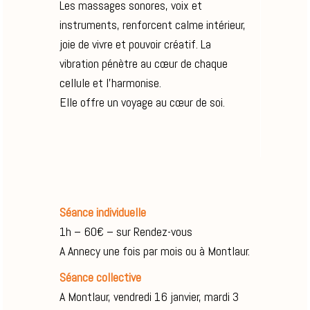
Les massages sonores, voix et
instruments, renforcent calme intérieur,
joie de vivre et pouvoir créatif. La
vibration pénètre au cœur de chaque
cellule et l’harmonise.
Elle offre un voyage au cœur de soi.
Séance individuelle
1h – 60€ – sur Rendez-vous
A Annecy une fois par mois ou à Montlaur.
Séance collective
A Montlaur, vendredi 16 janvier, mardi 3