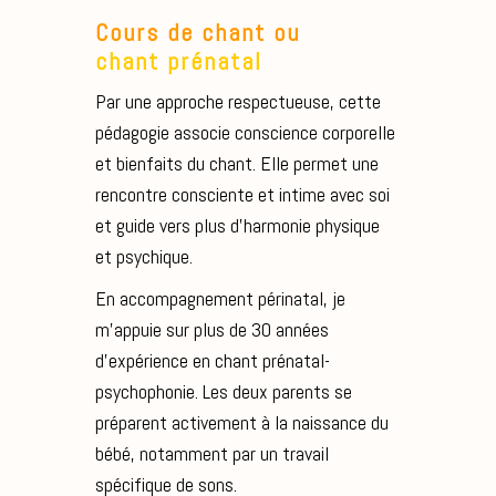
Cours de chant ou
chant
prénatal
Par une approche respectueuse, cette
pédagogie associe conscience corporelle
et bienfaits du chant. Elle permet une
rencontre consciente et intime avec soi
et guide vers plus d’harmonie physique
et psychique.
En accompagnement périnatal, je
m’appuie sur plus de 30 années
d’expérience en chant prénatal-
psychophonie. Les deux parents se
préparent activement à la naissance du
bébé, notamment par un travail
spécifique de sons.