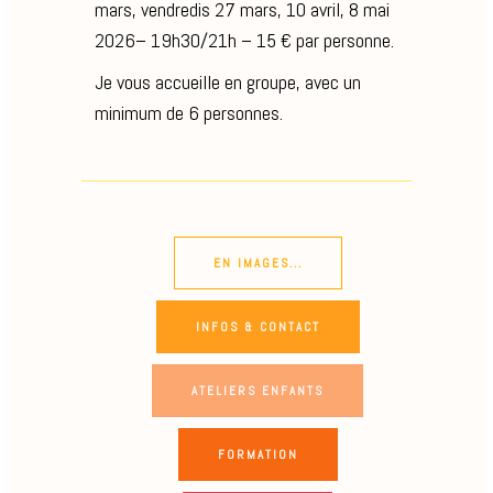
mars, vendredis 27 mars, 10 avril, 8 mai
2026– 19h30/21h – 15 € par personne.
Je vous accueille en groupe, avec un
minimum de 6 personnes.
EN IMAGES...
INFOS & CONTACT
ATELIERS ENFANTS
FORMATION