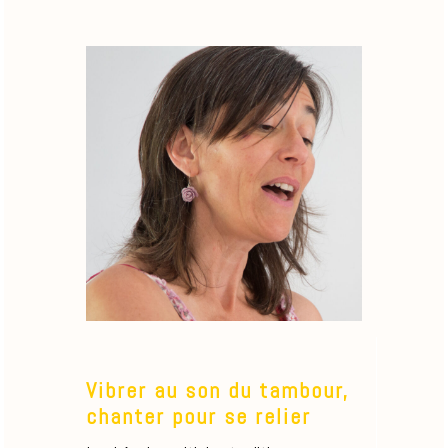
Vibrer au son du tambour,
chanter pour se relier