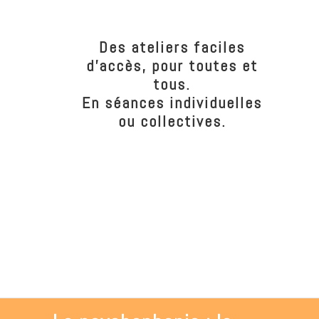
Des ateliers faciles
d’accès, pour toutes et
tous.
En séances individuelles
ou collectives.