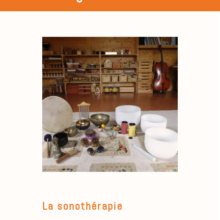
La sonothérapie