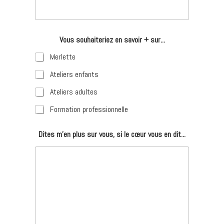
Vous souhaiteriez en savoir + sur...
Merlette
Ateliers enfants
Ateliers adultes
Formation professionnelle
Dites m'en plus sur vous, si le cœur vous en dit...