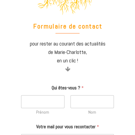
Formulaire de contact
pour rester au courant des actualités
de Marie-Charlotte,
en un clic !
Qui êtes-vous ?
*
Prénom
Nom
Votre mail pour vous recontacter
*