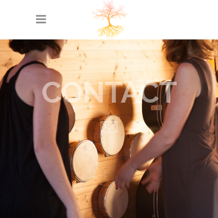
CONTACT