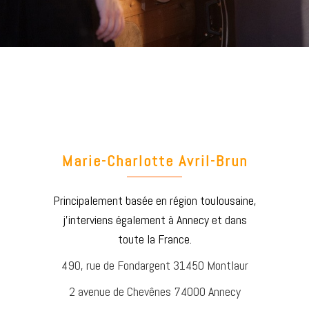
Marie-Charlotte Avril-Brun
Principalement basée en région toulousaine,
j’interviens également à Annecy et dans
toute la France.
490, rue de Fondargent 31450 Montlaur
2 avenue de Chevênes 74000 Annecy