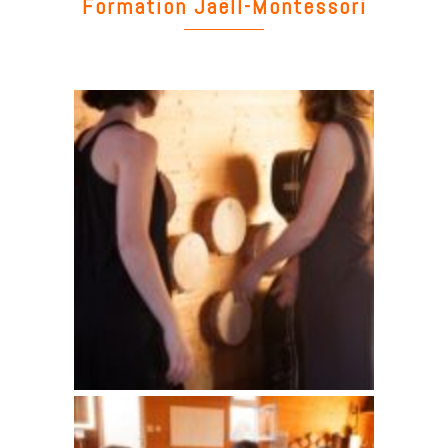
Formation Jaëll-Montessori