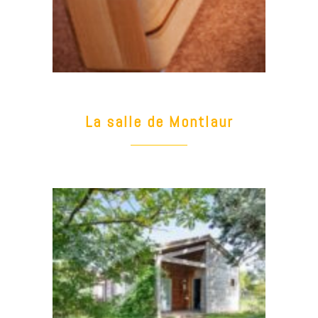
La salle de Montlaur