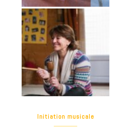
Initiation musicale