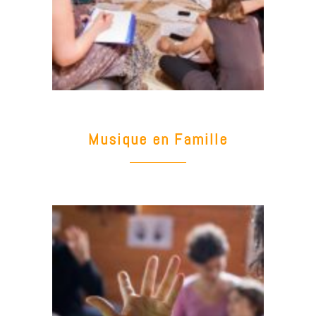
Musique en Famille