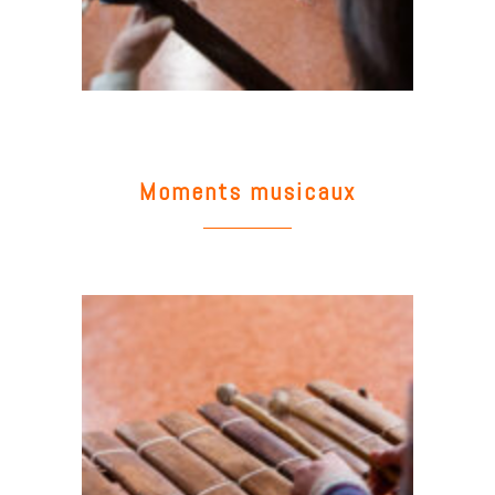
Moments musicaux