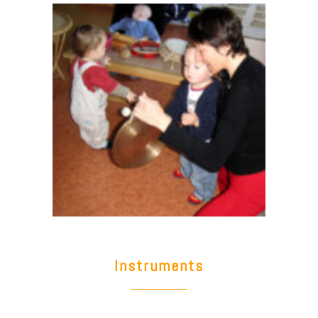
Instruments