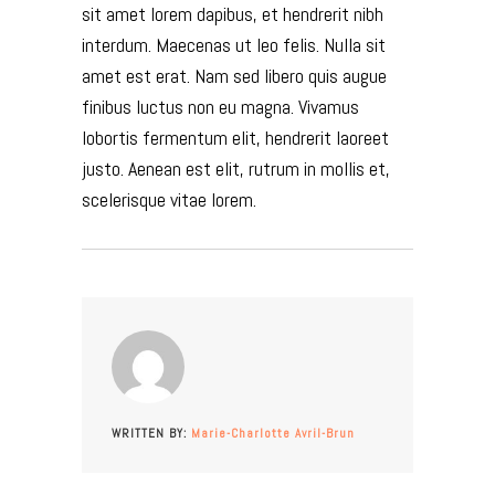
sit amet lorem dapibus, et hendrerit nibh
interdum. Maecenas ut leo felis. Nulla sit
amet est erat. Nam sed libero quis augue
finibus luctus non eu magna. Vivamus
lobortis fermentum elit, hendrerit laoreet
justo. Aenean est elit, rutrum in mollis et,
scelerisque vitae lorem.
WRITTEN BY:
Marie-Charlotte Avril-Brun